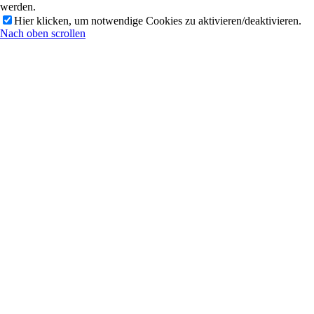
werden.
Hier klicken, um notwendige Cookies zu aktivieren/deaktivieren.
Nach oben scrollen