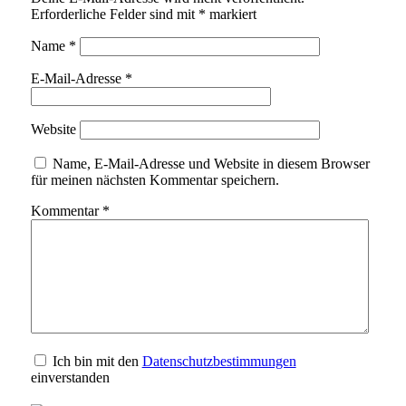
Erforderliche Felder sind mit
*
markiert
Name
*
E-Mail-Adresse
*
Website
Name, E-Mail-Adresse und Website in diesem Browser
für meinen nächsten Kommentar speichern.
Kommentar
*
Ich bin mit den
Datenschutzbestimmungen
einverstanden