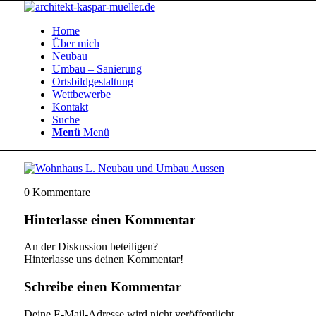
Home
Über mich
Neubau
Umbau – Sanierung
Ortsbildgestaltung
Wettbewerbe
Kontakt
Suche
Menü
Menü
0
Kommentare
Hinterlasse einen Kommentar
An der Diskussion beteiligen?
Hinterlasse uns deinen Kommentar!
Schreibe einen Kommentar
Deine E-Mail-Adresse wird nicht veröffentlicht.