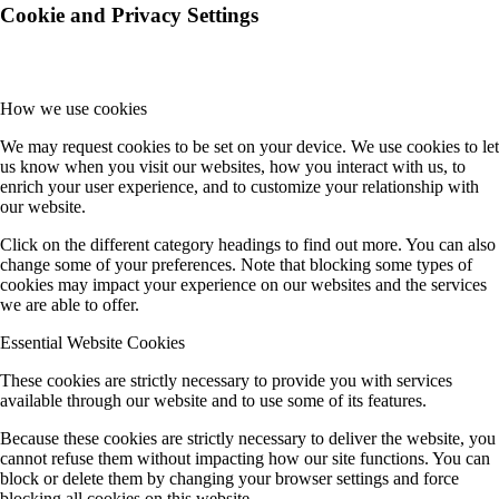
Cookie and Privacy Settings
How we use cookies
We may request cookies to be set on your device. We use cookies to let
us know when you visit our websites, how you interact with us, to
enrich your user experience, and to customize your relationship with
our website.
Click on the different category headings to find out more. You can also
change some of your preferences. Note that blocking some types of
cookies may impact your experience on our websites and the services
we are able to offer.
Essential Website Cookies
These cookies are strictly necessary to provide you with services
available through our website and to use some of its features.
Because these cookies are strictly necessary to deliver the website, you
cannot refuse them without impacting how our site functions. You can
block or delete them by changing your browser settings and force
blocking all cookies on this website.