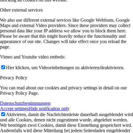
Other external services
We also use different external services like Google Webfonts, Google
Maps and external Video providers. Since these providers may collect
personal data like your IP address we allow you to block them here.
Please be aware that this might heavily reduce the functionality and
appearance of our site. Changes will take effect once you reload the
page.
Vimeo and Youtube video embeds:
Hier klicken, um Videoeinbettungen zu aktivieren/deaktivieren.
Privacy Policy
You can read about our cookies and privacy settings in detail on our
Privacy Policy Page.
Datenschutzbestimmungen
Accept settings
Hide notification only
Aktivieren, damit die Nachrichtenleiste dauerhaft ausgeblendet wird
und alle Cookies, denen nicht zugestimmt wurde, abgelehnt werden.
Wir benötigen zwei Cookies, damit diese Einstellung gespeichert wird.
Andernfalls wird diese Mitteilung bei jedem Seitenladen eingeblendet