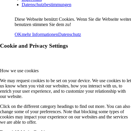
Datenschutzbestimmungen
Diese Webseite benützt Cookies. Wenn Sie die Webseite weite
benutzen stimmen Sie dem zu!
OK
mehr Informationen
Datenschutz
Cookie and Privacy Settings
How we use cookies
We may request cookies to be set on your device. We use cookies to let
us know when you visit our websites, how you interact with us, to
enrich your user experience, and to customize your relationship with
our website.
Click on the different category headings to find out more. You can also
change some of your preferences. Note that blocking some types of
cookies may impact your experience on our websites and the services
we are able to offer.