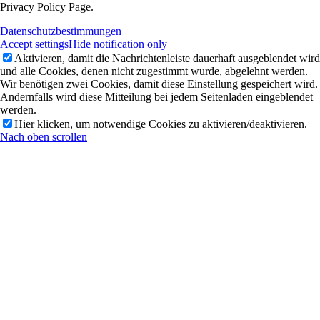
Privacy Policy Page.
Datenschutzbestimmungen
Accept settings
Hide notification only
Aktivieren, damit die Nachrichtenleiste dauerhaft ausgeblendet wird
und alle Cookies, denen nicht zugestimmt wurde, abgelehnt werden.
Wir benötigen zwei Cookies, damit diese Einstellung gespeichert wird.
Andernfalls wird diese Mitteilung bei jedem Seitenladen eingeblendet
werden.
Hier klicken, um notwendige Cookies zu aktivieren/deaktivieren.
Nach oben scrollen