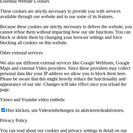
Essential Website Cookies
These cookies are strictly necessary to provide you with services
available through our website and to use some of its features.
Because these cookies are strictly necessary to deliver the website, you
cannot refuse them without impacting how our site functions. You can
block or delete them by changing your browser settings and force
blocking all cookies on this website.
Other external services
We also use different external services like Google Webfonts, Google
Maps and external Video providers. Since these providers may collect
personal data like your IP address we allow you to block them here.
Please be aware that this might heavily reduce the functionality and
appearance of our site. Changes will take effect once you reload the
page.
Vimeo and Youtube video embeds:
Hier klicken, um Videoeinbettungen zu aktivieren/deaktivieren.
Privacy Policy
You can read about our cookies and privacy settings in detail on our