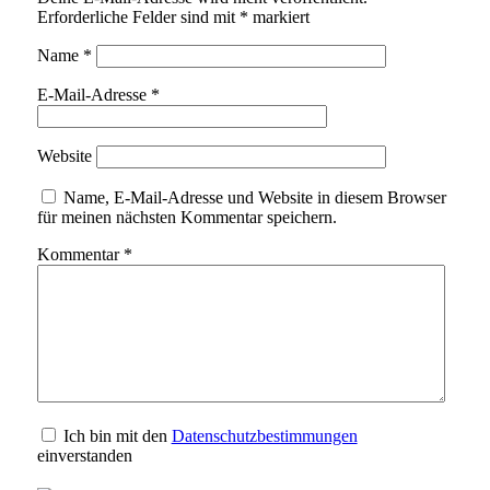
Erforderliche Felder sind mit
*
markiert
Name
*
E-Mail-Adresse
*
Website
Name, E-Mail-Adresse und Website in diesem Browser
für meinen nächsten Kommentar speichern.
Kommentar
*
Ich bin mit den
Datenschutzbestimmungen
einverstanden