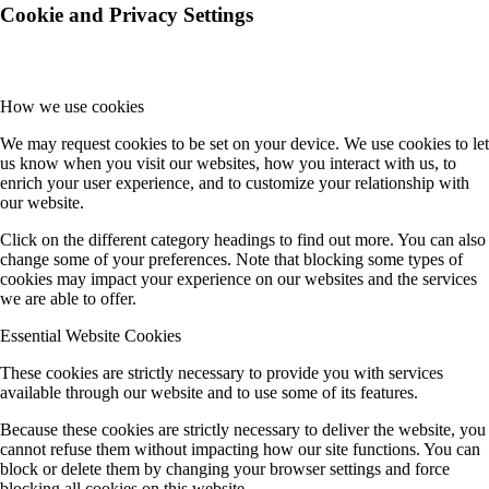
Cookie and Privacy Settings
How we use cookies
We may request cookies to be set on your device. We use cookies to let
us know when you visit our websites, how you interact with us, to
enrich your user experience, and to customize your relationship with
our website.
Click on the different category headings to find out more. You can also
change some of your preferences. Note that blocking some types of
cookies may impact your experience on our websites and the services
we are able to offer.
Essential Website Cookies
These cookies are strictly necessary to provide you with services
available through our website and to use some of its features.
Because these cookies are strictly necessary to deliver the website, you
cannot refuse them without impacting how our site functions. You can
block or delete them by changing your browser settings and force
blocking all cookies on this website.