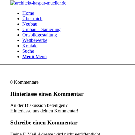
Home
Über mich
Neubau
Umbau – Sanierung
Ortsbildgestaltung
Wettbewerbe
Kontakt
Suche
Menü
Menü
0
Kommentare
Hinterlasse einen Kommentar
An der Diskussion beteiligen?
Hinterlasse uns deinen Kommentar!
Schreibe einen Kommentar
Deine E-Mail-Adresse wird nicht veröffentlicht.