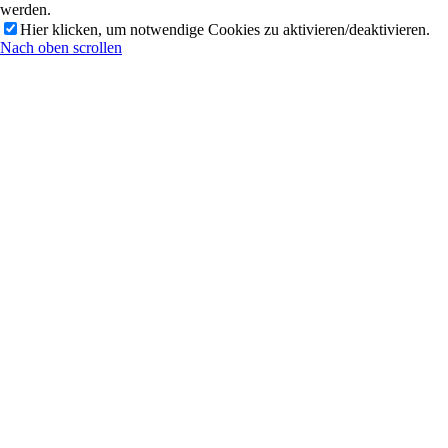
werden.
Hier klicken, um notwendige Cookies zu aktivieren/deaktivieren.
Nach oben scrollen