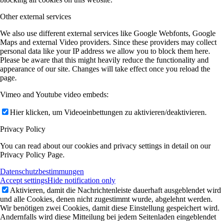
Other external services
We also use different external services like Google Webfonts, Google
Maps and external Video providers. Since these providers may collect
personal data like your IP address we allow you to block them here.
Please be aware that this might heavily reduce the functionality and
appearance of our site. Changes will take effect once you reload the
page.
Vimeo and Youtube video embeds:
Hier klicken, um Videoeinbettungen zu aktivieren/deaktivieren.
Privacy Policy
You can read about our cookies and privacy settings in detail on our
Privacy Policy Page.
Datenschutzbestimmungen
Accept settings
Hide notification only
Aktivieren, damit die Nachrichtenleiste dauerhaft ausgeblendet wird
und alle Cookies, denen nicht zugestimmt wurde, abgelehnt werden.
Wir benötigen zwei Cookies, damit diese Einstellung gespeichert wird.
Andernfalls wird diese Mitteilung bei jedem Seitenladen eingeblendet