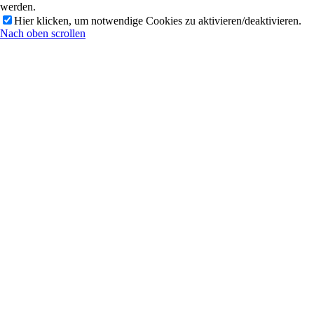
werden.
Hier klicken, um notwendige Cookies zu aktivieren/deaktivieren.
Nach oben scrollen