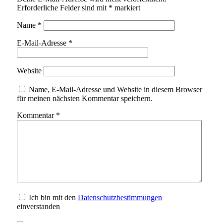
Erforderliche Felder sind mit
*
markiert
Name
*
E-Mail-Adresse
*
Website
Name, E-Mail-Adresse und Website in diesem Browser
für meinen nächsten Kommentar speichern.
Kommentar
*
Ich bin mit den
Datenschutzbestimmungen
einverstanden