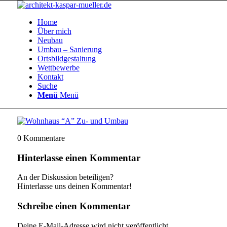
Home
Über mich
Neubau
Umbau – Sanierung
Ortsbildgestaltung
Wettbewerbe
Kontakt
Suche
Menü
Menü
0
Kommentare
Hinterlasse einen Kommentar
An der Diskussion beteiligen?
Hinterlasse uns deinen Kommentar!
Schreibe einen Kommentar
Deine E-Mail-Adresse wird nicht veröffentlicht.