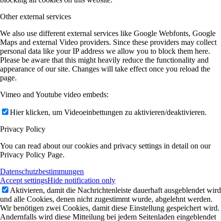
Other external services
We also use different external services like Google Webfonts, Google
Maps and external Video providers. Since these providers may collect
personal data like your IP address we allow you to block them here.
Please be aware that this might heavily reduce the functionality and
appearance of our site. Changes will take effect once you reload the
page.
Vimeo and Youtube video embeds:
Hier klicken, um Videoeinbettungen zu aktivieren/deaktivieren.
Privacy Policy
You can read about our cookies and privacy settings in detail on our
Privacy Policy Page.
Datenschutzbestimmungen
Accept settings
Hide notification only
Aktivieren, damit die Nachrichtenleiste dauerhaft ausgeblendet wird
und alle Cookies, denen nicht zugestimmt wurde, abgelehnt werden.
Wir benötigen zwei Cookies, damit diese Einstellung gespeichert wird.
Andernfalls wird diese Mitteilung bei jedem Seitenladen eingeblendet