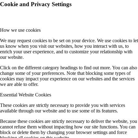
Cookie and Privacy Settings
How we use cookies
We may request cookies to be set on your device. We use cookies to let
us know when you visit our websites, how you interact with us, to
enrich your user experience, and to customize your relationship with
our website.
Click on the different category headings to find out more. You can also
change some of your preferences. Note that blocking some types of
cookies may impact your experience on our websites and the services
we are able to offer.
Essential Website Cookies
These cookies are strictly necessary to provide you with services
available through our website and to use some of its features.
Because these cookies are strictly necessary to deliver the website, you
cannot refuse them without impacting how our site functions. You can
block or delete them by changing your browser settings and force
blocking all cookies on this website.